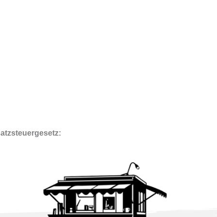
atzsteuergesetz: