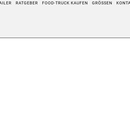
AILER
RATGEBER
FOOD-TRUCK KAUFEN
GRÖSSEN
KONT