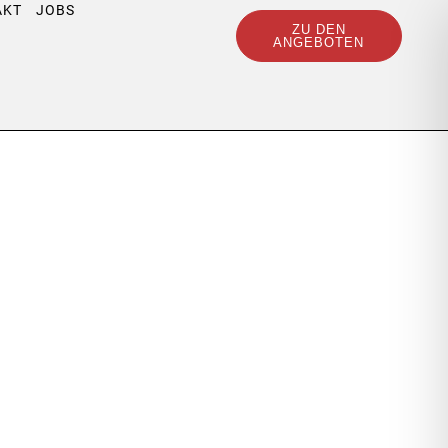
AKT
JOBS
ZU DEN
ANGEBOTEN