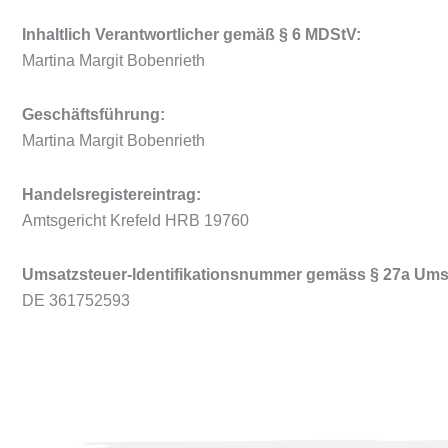
Inhaltlich Verantwortlicher gemäß § 6 MDStV:
Martina Margit Bobenrieth
Geschäftsführung:
Martina Margit Bobenrieth
Handelsregistereintrag:
Amtsgericht Krefeld HRB 19760
Umsatzsteuer-Identifikationsnummer gemäss § 27a Ums
DE 361752593