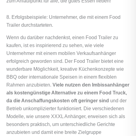
zum Anlaufpunkt für alle, die gutes Essen lieben!
8. Erfolgsbeispiele: Unternehmer, die mit einem Food
Trailer durchstarteten.
Wenn du darüber nachdenkst, einen Food Trailer zu
kaufen, ist es inspirierend zu sehen, wie viele
Unternehmer mit einem mobilen Verkaufsanhänger
erfolgreich geworden sind. Der Food Trailer bietet eine
wunderbare Möglichkeit, kreative Küchenkonzepte wie
BBQ oder internationale Speisen in einem flexiblen
Rahmen anzubieten.
Viele nutzen den Imbissanhänger
als kostengünstige Alternative zu einem Food Truck,
da die Anschaffungskosten oft geringer sind
und der
Betrieb unkomplizierter funktioniert. Die verschiedenen
Modelle, wie unsere XXXL Anhänger, erweisen sich als
besonders praktisch, um unterschiedliche Gerichte
anzubieten und damit eine breite Zielgruppe