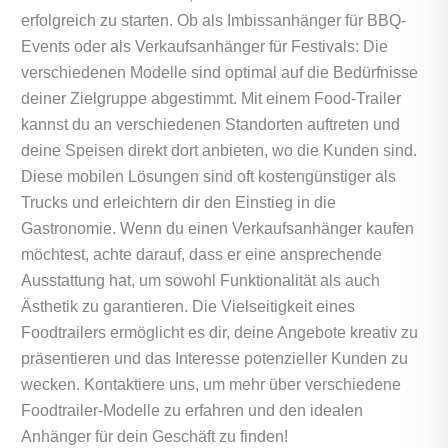
erfolgreich zu starten. Ob als Imbissanhänger für BBQ-
Events oder als Verkaufsanhänger für Festivals: Die
verschiedenen Modelle sind optimal auf die Bedürfnisse
deiner Zielgruppe abgestimmt. Mit einem Food‑Trailer
kannst du an verschiedenen Standorten auftreten und
deine Speisen direkt dort anbieten, wo die Kunden sind.
Diese mobilen Lösungen sind oft kostengünstiger als
Trucks und erleichtern dir den Einstieg in die
Gastronomie. Wenn du einen Verkaufsanhänger kaufen
möchtest, achte darauf, dass er eine ansprechende
Ausstattung hat, um sowohl Funktionalität als auch
Ästhetik zu garantieren. Die Vielseitigkeit eines
Foodtrailers ermöglicht es dir, deine Angebote kreativ zu
präsentieren und das Interesse potenzieller Kunden zu
wecken. Kontaktiere uns, um mehr über verschiedene
Foodtrailer-Modelle zu erfahren und den idealen
Anhänger für dein Geschäft zu finden!