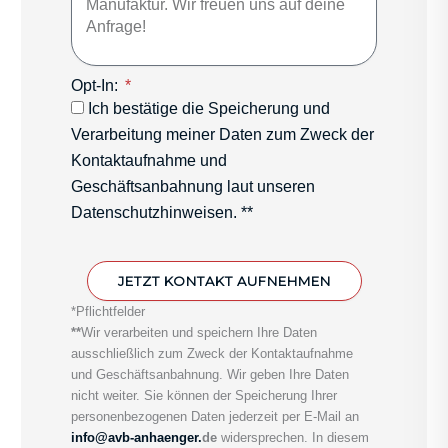
Opt-In:
Ich bestätige die Speicherung und
Verarbeitung meiner Daten zum Zweck der
Kontaktaufnahme und
Geschäftsanbahnung laut unseren
Datenschutzhinweisen. **
JETZT KONTAKT AUFNEHMEN
*Pflichtfelder
**
Wir verarbeiten und speichern Ihre Daten
ausschließlich zum Zweck der Kontaktaufnahme
und Geschäftsanbahnung. Wir geben Ihre Daten
nicht weiter. Sie können der Speicherung Ihrer
personenbezogenen Daten jederzeit per E-Mail an
info@avb-anhaenger.
de
widersprechen. In diesem