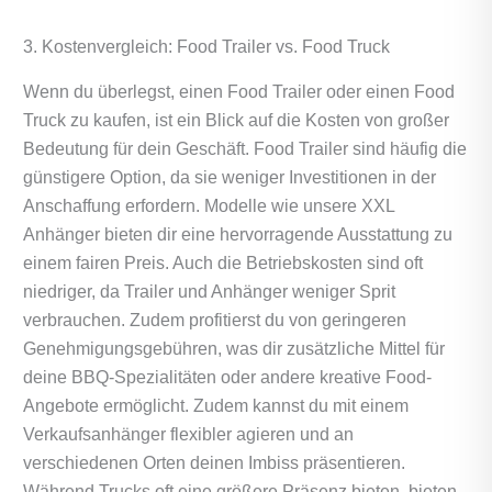
3. Kostenvergleich: Food Trailer vs. Food Truck
Wenn du überlegst, einen Food Trailer oder einen Food
Truck zu kaufen, ist ein Blick auf die Kosten von großer
Bedeutung für dein Geschäft. Food Trailer sind häufig die
günstigere Option, da sie weniger Investitionen in der
Anschaffung erfordern. Modelle wie unsere XXL
Anhänger bieten dir eine hervorragende Ausstattung zu
einem fairen Preis. Auch die Betriebskosten sind oft
niedriger, da Trailer und Anhänger weniger Sprit
verbrauchen. Zudem profitierst du von geringeren
Genehmigungsgebühren, was dir zusätzliche Mittel für
deine BBQ-Spezialitäten oder andere kreative Food-
Angebote ermöglicht. Zudem kannst du mit einem
Verkaufsanhänger flexibler agieren und an
verschiedenen Orten deinen Imbiss präsentieren.
Während Trucks oft eine größere Präsenz bieten, bieten