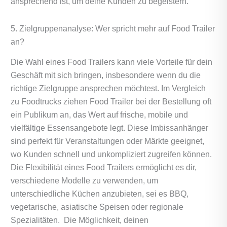
ansprechend ist, um deine Kunden zu begeistern.
5. Zielgruppenanalyse: Wer spricht mehr auf Food Trailer
an?
Die Wahl eines Food Trailers kann viele Vorteile für dein
Geschäft mit sich bringen, insbesondere wenn du die
richtige Zielgruppe ansprechen möchtest. Im Vergleich
zu Foodtrucks ziehen Food Trailer bei der Bestellung oft
ein Publikum an, das Wert auf frische, mobile und
vielfältige Essensangebote legt. Diese Imbissanhänger
sind perfekt für Veranstaltungen oder Märkte geeignet,
wo Kunden schnell und unkompliziert zugreifen können.
Die Flexibilität eines Food Trailers ermöglicht es dir,
verschiedene Modelle zu verwenden, um
unterschiedliche Küchen anzubieten, sei es BBQ,
vegetarische, asiatische Speisen oder regionale
Spezialitäten. Die Möglichkeit, deinen