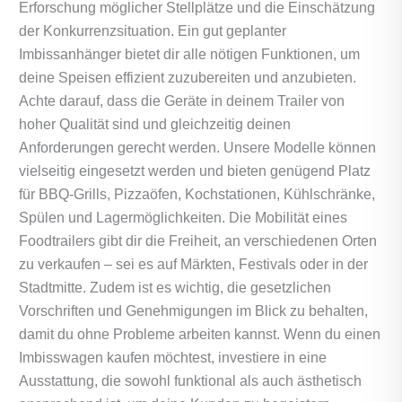
Erforschung möglicher Stellplätze und die Einschätzung
der Konkurrenzsituation. Ein gut geplanter
Imbissanhänger bietet dir alle nötigen Funktionen, um
deine Speisen effizient zuzubereiten und anzubieten.
Achte darauf, dass die Geräte in deinem Trailer von
hoher Qualität sind und gleichzeitig deinen
Anforderungen gerecht werden. Unsere Modelle können
vielseitig eingesetzt werden und bieten genügend Platz
für BBQ-Grills, Pizzaöfen, Kochstationen, Kühlschränke,
Spülen und Lagermöglichkeiten. Die Mobilität eines
Foodtrailers gibt dir die Freiheit, an verschiedenen Orten
zu verkaufen – sei es auf Märkten, Festivals oder in der
Stadtmitte. Zudem ist es wichtig, die gesetzlichen
Vorschriften und Genehmigungen im Blick zu behalten,
damit du ohne Probleme arbeiten kannst. Wenn du einen
Imbisswagen kaufen möchtest, investiere in eine
Ausstattung, die sowohl funktional als auch ästhetisch