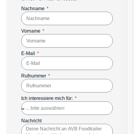
Nachname
Vorname
E-Mail
Rufnummer
Ich interessiere mich für:
Nachricht