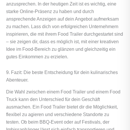
anzusprechen. In der heutigen Zeit ist es wichtig, eine
starke Online-Präsenz zu haben und durch
ansprechende Anzeigen auf dein Angebot aufmerksam
zu machen. Lass dich von erfolgreichen Unternehmern
inspirieren, die mit ihrem Food Trailer durchgestartet sind
– sie zeigen dir, dass es möglich ist, mit einer kreativen
Idee im Food-Bereich zu glänzen und gleichzeitig ein
gutes Einkommen zu erzielen.
9. Fazit: Die beste Entscheidung für dein kulinarisches
Abenteuer.
Die Wahl zwischen einem Food Trailer und einem Food
Truck kann den Unterschied für dein Geschäft
ausmachen. Ein Food Trailer bietet dir die Möglichkeit,
flexibel zu agieren und verschiedene Standorte zu
testen. Ob beim BBQ-Event oder auf Festivals, der
Imbissanhänger lässt sich einfach transportieren und