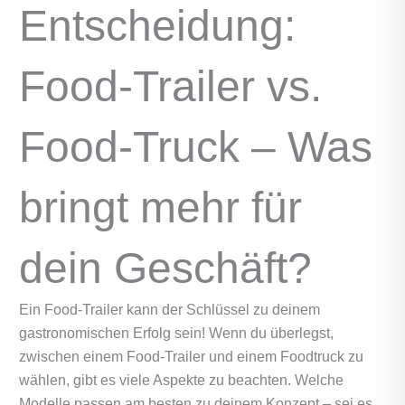
Entscheidung:
Food‑Trailer vs.
Food‑Truck – Was
bringt mehr für
dein Geschäft?
Ein Food‑Trailer kann der Schlüssel zu deinem
gastronomischen Erfolg sein! Wenn du überlegst,
zwischen einem Food‑Trailer und einem Foodtruck zu
wählen, gibt es viele Aspekte zu beachten. Welche
Modelle passen am besten zu deinem Konzept – sei es