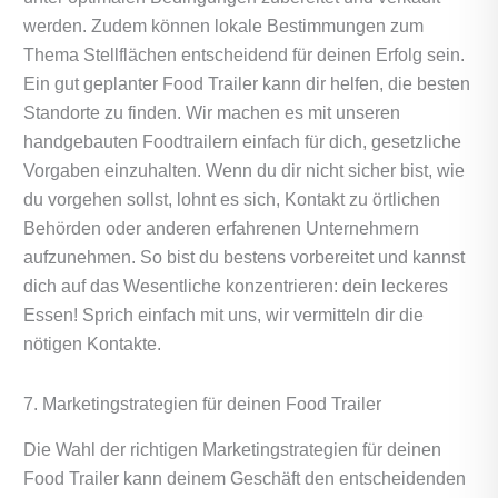
werden. Zudem können lokale Bestimmungen zum
Thema Stellflächen entscheidend für deinen Erfolg sein.
Ein gut geplanter Food Trailer kann dir helfen, die besten
Standorte zu finden. Wir machen es mit unseren
handgebauten Foodtrailern einfach für dich, gesetzliche
Vorgaben einzuhalten. Wenn du dir nicht sicher bist, wie
du vorgehen sollst, lohnt es sich, Kontakt zu örtlichen
Behörden oder anderen erfahrenen Unternehmern
aufzunehmen. So bist du bestens vorbereitet und kannst
dich auf das Wesentliche konzentrieren: dein leckeres
Essen! Sprich einfach mit uns, wir vermitteln dir die
nötigen Kontakte.
7. Marketingstrategien für deinen Food Trailer
Die Wahl der richtigen Marketingstrategien für deinen
Food Trailer kann deinem Geschäft den entscheidenden