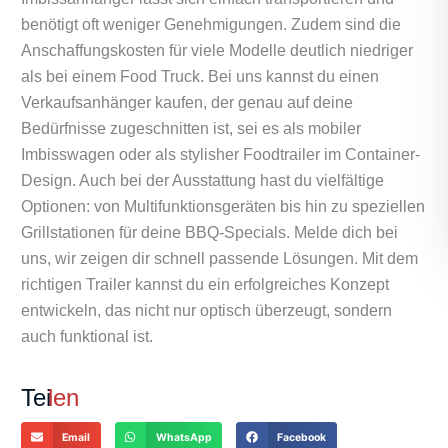
benötigt oft weniger Genehmigungen. Zudem sind die
Anschaffungskosten für viele Modelle deutlich niedriger
als bei einem Food Truck. Bei uns kannst du einen
Verkaufsanhänger kaufen, der genau auf deine
Bedürfnisse zugeschnitten ist, sei es als mobiler
Imbisswagen oder als stylisher Foodtrailer im Container-
Design. Auch bei der Ausstattung hast du vielfältige
Optionen: von Multifunktionsgeräten bis hin zu speziellen
Grillstationen für deine BBQ-Specials. Melde dich bei
uns, wir zeigen dir schnell passende Lösungen. Mit dem
richtigen Trailer kannst du ein erfolgreiches Konzept
entwickeln, das nicht nur optisch überzeugt, sondern
auch funktional ist.
Tei
len
Email
WhatsApp
Facebook