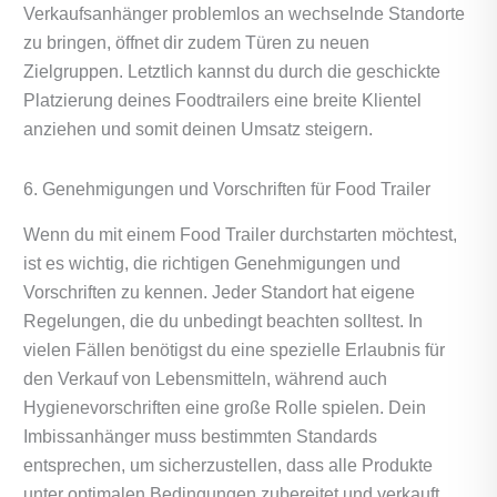
Verkaufsanhänger problemlos an wechselnde Standorte
zu bringen, öffnet dir zudem Türen zu neuen
Zielgruppen. Letztlich kannst du durch die geschickte
Platzierung deines Foodtrailers eine breite Klientel
anziehen und somit deinen Umsatz steigern.
6. Genehmigungen und Vorschriften für Food Trailer
Wenn du mit einem Food Trailer durchstarten möchtest,
ist es wichtig, die richtigen Genehmigungen und
Vorschriften zu kennen. Jeder Standort hat eigene
Regelungen, die du unbedingt beachten solltest. In
vielen Fällen benötigst du eine spezielle Erlaubnis für
den Verkauf von Lebensmitteln, während auch
Hygienevorschriften eine große Rolle spielen. Dein
Imbissanhänger muss bestimmten Standards
entsprechen, um sicherzustellen, dass alle Produkte
unter optimalen Bedingungen zubereitet und verkauft