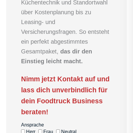
Küchentechnik und Standortwahl
über Kostenplanung bis zu
Leasing- und
Versicherungsfragen. So entsteht
ein perfekt abgestimmtes
Gesamtpaket,
das dir den
Einstieg leicht macht.
Nimm jetzt Kontakt auf und
lass dich unverbindlich für
dein Foodtruck Business
beraten!
Ansprache
Herr
Frau
Neutral