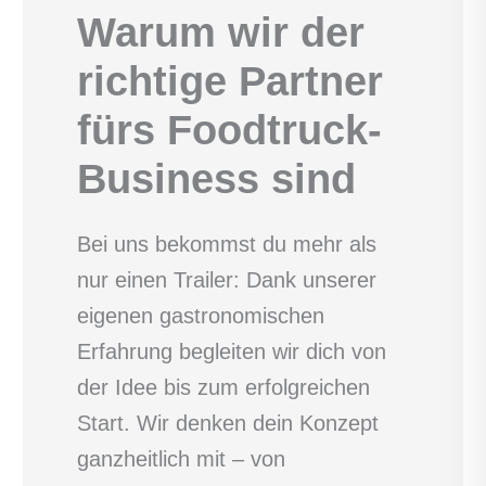
Warum wir der
richtige Partner
fürs Foodtruck-
Business sind
Bei uns bekommst du mehr als
nur einen Trailer: Dank unserer
eigenen gastronomischen
Erfahrung begleiten wir dich von
der Idee bis zum erfolgreichen
Start. Wir denken dein Konzept
ganzheitlich mit – von