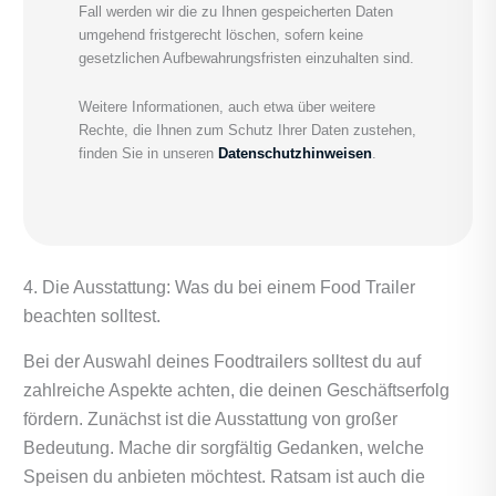
Fall werden wir die zu Ihnen gespeicherten Daten
umgehend fristgerecht löschen, sofern keine
gesetzlichen Aufbewahrungsfristen einzuhalten sind.
Weitere Informationen, auch etwa über weitere
Rechte, die Ihnen zum Schutz Ihrer Daten zustehen,
finden Sie in unseren
Datenschutzhinweisen
.
4. Die Ausstattung: Was du bei einem Food Trailer
beachten solltest.
Bei der Auswahl deines Foodtrailers solltest du auf
zahlreiche Aspekte achten, die deinen Geschäftserfolg
fördern. Zunächst ist die Ausstattung von großer
Bedeutung. Mache dir sorgfältig Gedanken, welche
Speisen du anbieten möchtest. Ratsam ist auch die