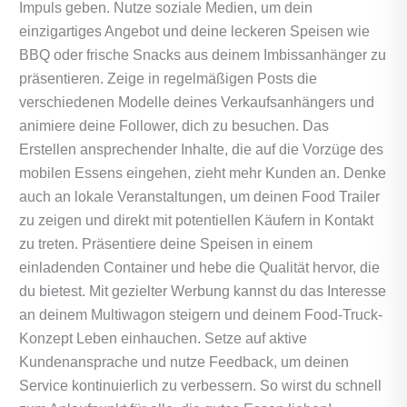
Impuls geben. Nutze soziale Medien, um dein
einzigartiges Angebot und deine leckeren Speisen wie
BBQ oder frische Snacks aus deinem Imbissanhänger zu
präsentieren. Zeige in regelmäßigen Posts die
verschiedenen Modelle deines Verkaufsanhängers und
animiere deine Follower, dich zu besuchen. Das
Erstellen ansprechender Inhalte, die auf die Vorzüge des
mobilen Essens eingehen, zieht mehr Kunden an. Denke
auch an lokale Veranstaltungen, um deinen Food Trailer
zu zeigen und direkt mit potentiellen Käufern in Kontakt
zu treten. Präsentiere deine Speisen in einem
einladenden Container und hebe die Qualität hervor, die
du bietest. Mit gezielter Werbung kannst du das Interesse
an deinem Multiwagon steigern und deinem Food-Truck-
Konzept Leben einhauchen. Setze auf aktive
Kundenansprache und nutze Feedback, um deinen
Service kontinuierlich zu verbessern. So wirst du schnell