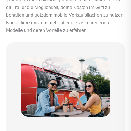
dir Trailer die Möglichkeit, deine Kosten im Griff zu
behalten und trotzdem mobile Verkaufsflächen zu nutzen.
Kontaktiere uns, um mehr über die verschiedenen
Modelle und deren Vorteile zu erfahren!