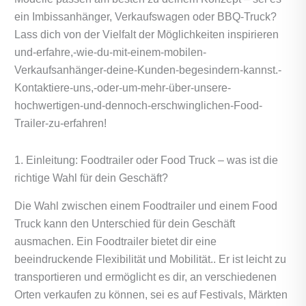
ein Imbissanhänger, Verkaufswagen oder BBQ-Truck?
Lass dich von der Vielfalt der Möglichkeiten inspirieren
und-erfahre,-wie-du-mit-einem-mobilen-
Verkaufsanhänger-deine-Kunden-begesindern-kannst.-
Kontaktiere-uns,-oder-um-mehr-über-unsere-
hochwertigen-und-dennoch-erschwinglichen-Food-
Trailer-zu-erfahren!
1. Einleitung: Foodtrailer oder Food Truck – was ist die
richtige Wahl für dein Geschäft?
Die Wahl zwischen einem Foodtrailer und einem Food
Truck kann den Unterschied für dein Geschäft
ausmachen. Ein Foodtrailer bietet dir eine
beeindruckende Flexibilität und Mobilität.. Er ist leicht zu
transportieren und ermöglicht es dir, an verschiedenen
Orten verkaufen zu können, sei es auf Festivals, Märkten