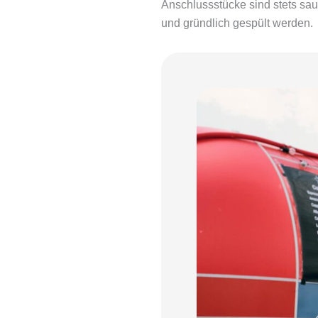
Anschlussstücke sind stets saub
und gründlich gespült werden.