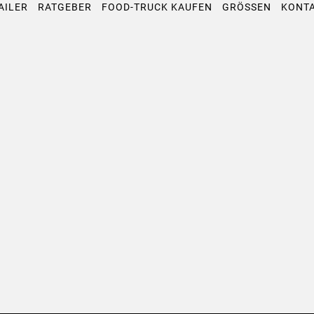
AILER
RATGEBER
FOOD-TRUCK KAUFEN
GRÖSSEN
KONT